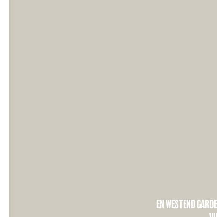
EN WESTEND GARDE